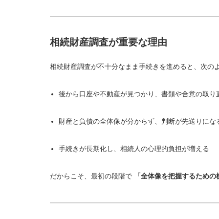
相続財産調査が重要な理由
相続財産調査が不十分なまま手続きを進めると、次の
後から口座や不動産が見つかり、書類や合意の取り
財産と負債の全体像が分からず、判断が先送りにな
手続きが長期化し、相続人の心理的負担が増える
だからこそ、最初の段階で
「全体像を把握するための