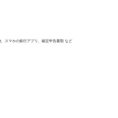
、スマホの銀行アプリ、確定申告書類 など