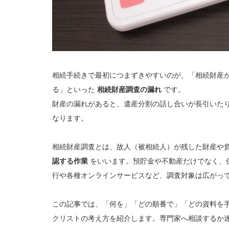
相続手続きで最初につまずきやすいのが、「相続財産
る」といった
相続財産調査の漏れ
です。
財産の漏れがあると、遺産分割の話し合いが長引いた
なります。
相続財産調査とは、故人（被相続人）が残した財産や
認する作業
をいいます。預貯金や不動産だけでなく、
行や各種オンラインサービスなど、調査対象は広がっ
この記事では、「何を」「どの順番で」「どの資料を
クリストの考え方を紹介します。専門家へ相談するか