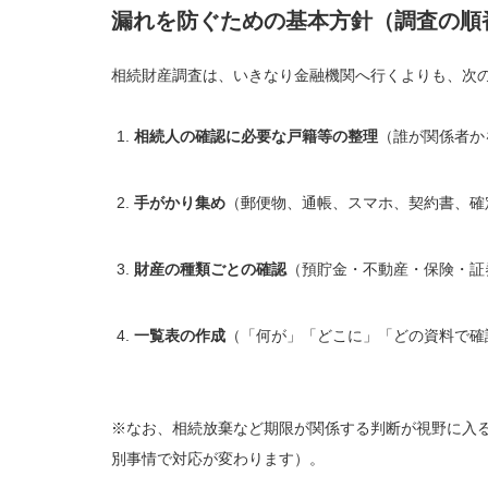
漏れを防ぐための基本方針（調査の順
相続財産調査は、いきなり金融機関へ行くよりも、次
相続人の確認に必要な戸籍等の整理
（誰が関係者か
手がかり集め
（郵便物、通帳、スマホ、契約書、確
財産の種類ごとの確認
（預貯金・不動産・保険・証
一覧表の作成
（「何が」「どこに」「どの資料で確
※なお、相続放棄など期限が関係する判断が視野に入
別事情で対応が変わります）。