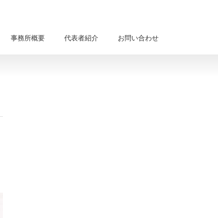
事務所概要
代表者紹介
お問い合わせ