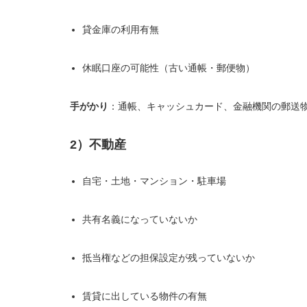
貸金庫の利用有無
休眠口座の可能性（古い通帳・郵便物）
手がかり
：通帳、キャッシュカード、金融機関の郵送物
2）不動産
自宅・土地・マンション・駐車場
共有名義になっていないか
抵当権などの担保設定が残っていないか
賃貸に出している物件の有無