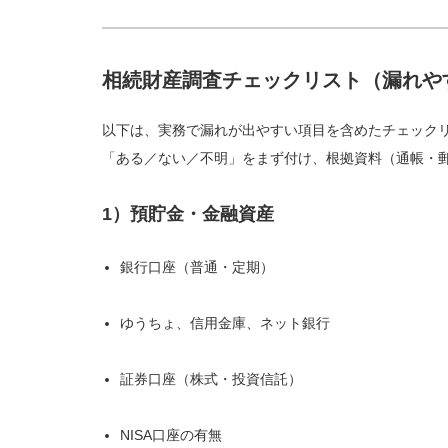
相続財産調査チェックリスト（漏れや
以下は、実務で漏れが出やすい項目を含めたチェック
「ある／ない／不明」をまず付け、根拠資料（通帳・
1）預貯金・金融資産
銀行口座（普通・定期）
ゆうちょ、信用金庫、ネット銀行
証券口座（株式・投資信託）
NISA口座の有無