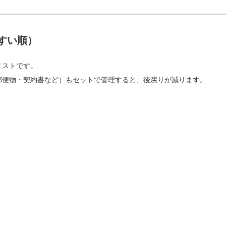
すい順）
リストです。
郵便物・契約書など）もセットで管理すると、後戻りが減ります。