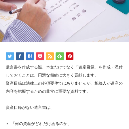
遺言書を作成する際、本文だけでなく「資産目録」を作成・添付
しておくことは、円滑な相続に大きく貢献します。
資産目録は法律上の必須要件ではありませんが、相続人が遺産の
内容を把握するための非常に重要な資料です。
資産目録がない遺言書は、
「何の資産がどれだけあるのか」