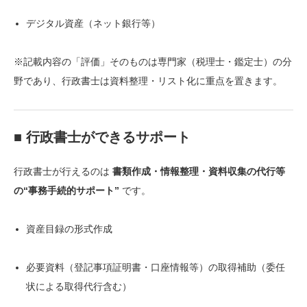
デジタル資産（ネット銀行等）
※記載内容の「評価」そのものは専門家（税理士・鑑定士）の分
野であり、行政書士は資料整理・リスト化に重点を置きます。
■ 行政書士ができるサポート
行政書士が行えるのは
書類作成・情報整理・資料収集の代行等
の“事務手続的サポート”
です。
資産目録の形式作成
必要資料（登記事項証明書・口座情報等）の取得補助（委任
状による取得代行含む）