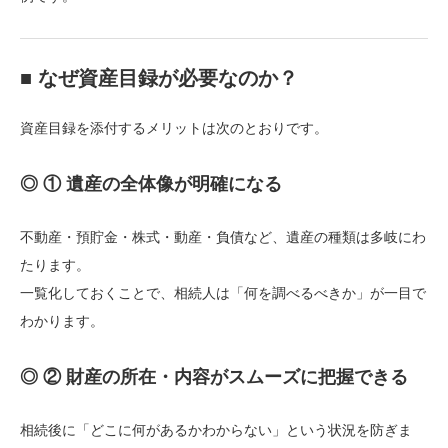
■ なぜ資産目録が必要なのか？
資産目録を添付するメリットは次のとおりです。
◎ ① 遺産の全体像が明確になる
不動産・預貯金・株式・動産・負債など、遺産の種類は多岐にわ
たります。
一覧化しておくことで、相続人は「何を調べるべきか」が一目で
わかります。
◎ ② 財産の所在・内容がスムーズに把握できる
相続後に「どこに何があるかわからない」という状況を防ぎま