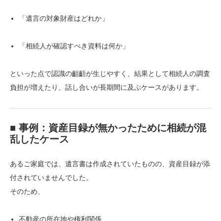
「遺言の対象財産はどれか」
「相続人が確認すべき資料は何か」
といった点で認識の齟齬が生じやすく、結果として相続人の調査
負担が増えたり、話し合いが長期間に及ぶケースがあります。
■ 事例：資産目録が無かったために相続が混
乱したケース
あるご家庭では、遺言書は作成されていたものの、資産目録が添
付されていませんでした。
そのため、
不動産の所在地や権利関係