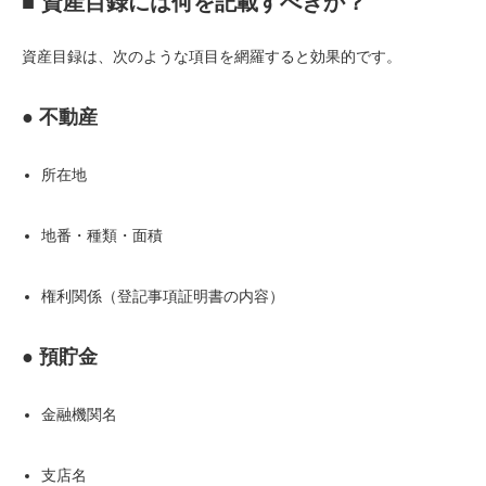
■ 資産目録には何を記載すべきか？
資産目録は、次のような項目を網羅すると効果的です。
● 不動産
所在地
地番・種類・面積
権利関係（登記事項証明書の内容）
● 預貯金
金融機関名
支店名