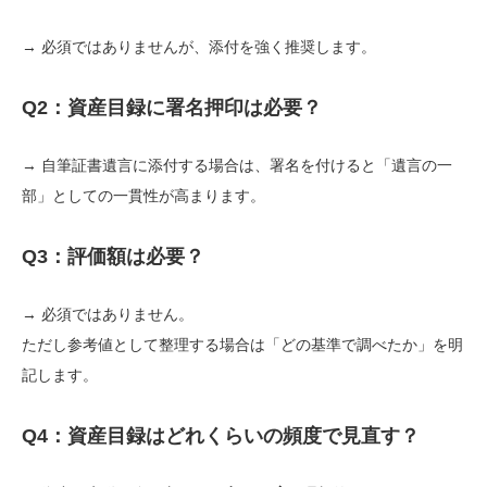
→ 必須ではありませんが、添付を強く推奨します。
Q2：資産目録に署名押印は必要？
→ 自筆証書遺言に添付する場合は、署名を付けると「遺言の一
部」としての一貫性が高まります。
Q3：評価額は必要？
→ 必須ではありません。
ただし参考値として整理する場合は「どの基準で調べたか」を明
記します。
Q4：資産目録はどれくらいの頻度で見直す？