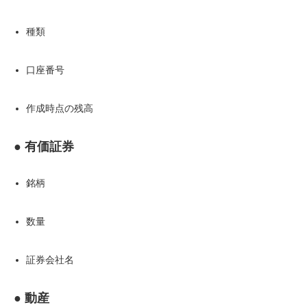
種類
口座番号
作成時点の残高
● 有価証券
銘柄
数量
証券会社名
● 動産