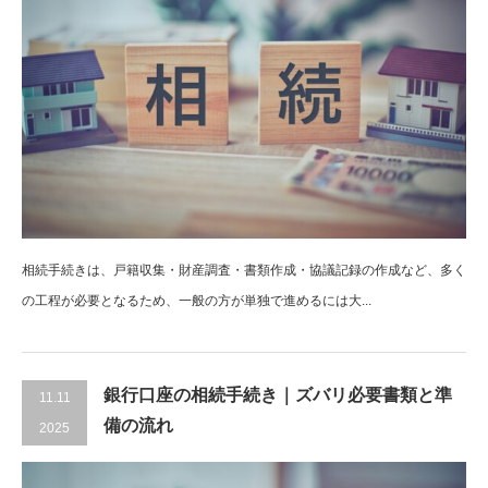
相続手続きは、戸籍収集・財産調査・書類作成・協議記録の作成など、多く
の工程が必要となるため、一般の方が単独で進めるには大...
銀行口座の相続手続き｜ズバリ必要書類と準
11.11
備の流れ
2025