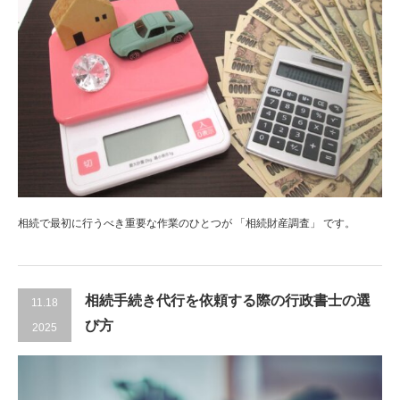
相続で最初に行うべき重要な作業のひとつが 「相続財産調査」 です。
相続手続き代行を依頼する際の行政書士の選
11.18
び方
2025