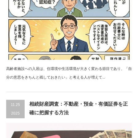
高齢者施設への入居は、住環境や生活環境が大きく変わる節目であり、「自
分の意思をきちんと残しておきたい」と考える人が増えて...
相続財産調査：不動産・預金・有価証券を正
11.25
確に把握する方法
2025