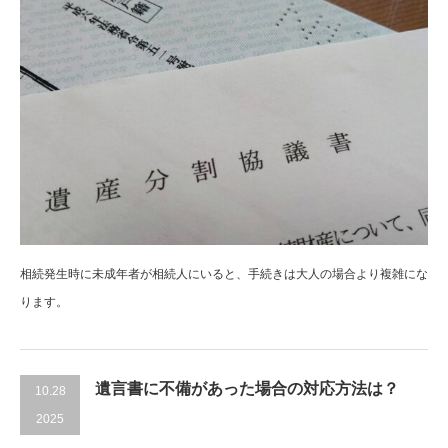
相続発生時に未成年者が相続人にいると、手続きは大人の場合より複雑にな
ります。
遺言書に不備があった場合の対応方法は？
10.28
2025