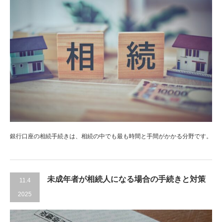
銀行口座の相続手続きは、相続の中でも最も時間と手間がかかる分野です。
未成年者が相続人になる場合の手続きと対策
11.4
2025