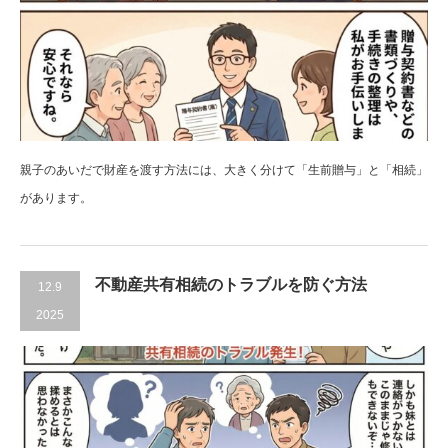
親子のあいだで財産を渡す方法には、大きく分けて「生前贈与」と「相続」
があります。
不動産共有相続のトラブルを防ぐ方法
12.9
2025