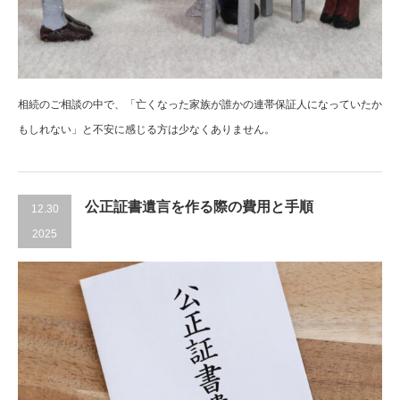
相続のご相談の中で、「亡くなった家族が誰かの連帯保証人になっていたか
もしれない」と不安に感じる方は少なくありません。
公正証書遺言を作る際の費用と手順
12.30
2025